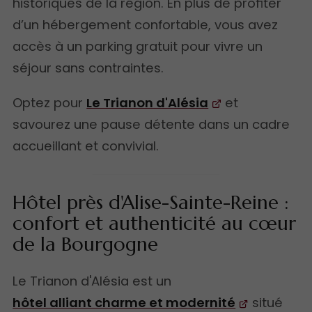
historiques de la région. En plus de profiter
d’un hébergement confortable, vous avez
accès à un parking gratuit pour vivre un
séjour sans contraintes.
Optez pour
Le Trianon d'Alésia
et
savourez une pause détente dans un cadre
accueillant et convivial.
Hôtel près d'Alise-Sainte-Reine :
confort et authenticité au cœur
de la Bourgogne
Le Trianon d'Alésia est un
hôtel alliant charme et modernité
situé