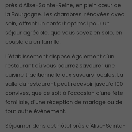
près d'Alise-Sainte-Reine, en plein cœur de
la Bourgogne. Les chambres, rénovées avec
soin, offrent un confort optimal pour un
séjour agréable, que vous soyez en solo, en
couple ou en famille.
L’établissement dispose également d’un
restaurant où vous pourrez savourer une
cuisine traditionnelle aux saveurs locales. La
salle du restaurant peut recevoir jusqu’à 100
convives, que ce soit à l’occasion d’une fête
familiale, d’une réception de mariage ou de
tout autre événement.
Séjourner dans cet hôtel près d'Alise-Sainte-