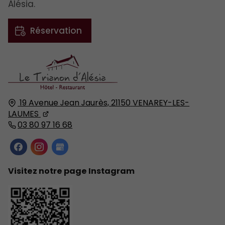
Alésia.
Réservation
19 Avenue Jean Jaurès,
21150
VENAREY-LES-
LAUMES
03 80 97 16 68
Visitez notre page Instagram