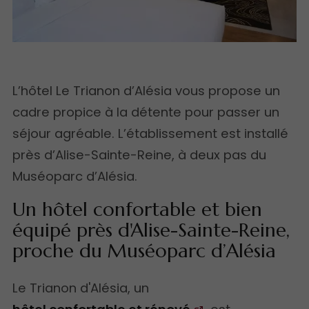
L’hôtel Le Trianon d’Alésia vous propose un
cadre propice à la détente pour passer un
séjour agréable. L’établissement est installé
près d’Alise-Sainte-Reine, à deux pas du
Muséoparc d’Alésia.
Un hôtel confortable et bien
équipé près d'Alise-Sainte-Reine,
proche du Muséoparc d’Alésia
Le Trianon d'Alésia, un