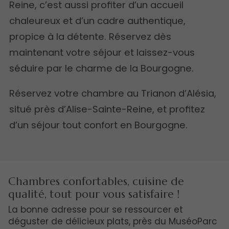
Reine, c’est aussi profiter d’un accueil
chaleureux et d’un cadre authentique,
propice à la détente. Réservez dès
maintenant votre séjour et laissez-vous
séduire par le charme de la Bourgogne.
Réservez votre chambre au Trianon d’Alésia,
situé près d’Alise-Sainte-Reine, et profitez
d’un séjour tout confort en Bourgogne.
Chambres confortables, cuisine de
qualité, tout pour vous satisfaire !
La bonne adresse pour se ressourcer et
déguster de délicieux plats, près du MuséoParc