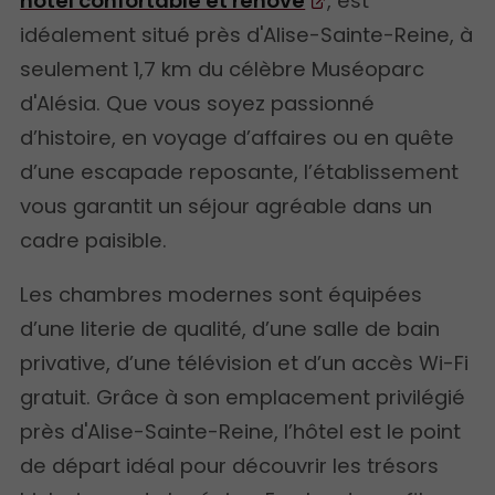
hôtel confortable et rénové
, est
idéalement situé près d'Alise-Sainte-Reine, à
seulement 1,7 km du célèbre Muséoparc
d'Alésia. Que vous soyez passionné
d’histoire, en voyage d’affaires ou en quête
d’une escapade reposante, l’établissement
vous garantit un séjour agréable dans un
cadre paisible.
Les chambres modernes sont équipées
d’une literie de qualité, d’une salle de bain
privative, d’une télévision et d’un accès Wi-Fi
gratuit. Grâce à son emplacement privilégié
près d'Alise-Sainte-Reine, l’hôtel est le point
de départ idéal pour découvrir les trésors